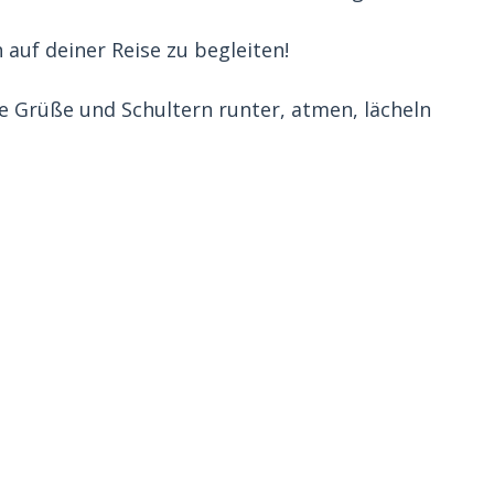
h auf deiner Reise zu begleiten!
che Grüße und Schultern runter, atmen, lächeln