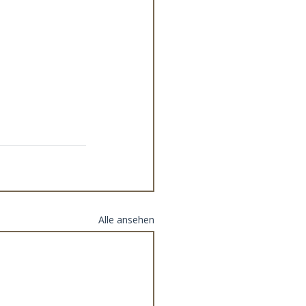
Alle ansehen