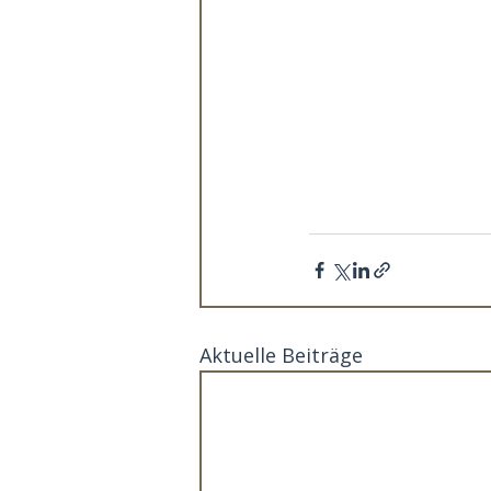
Aktuelle Beiträge