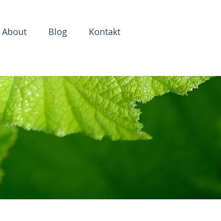
About
Blog
Kontakt