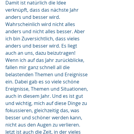
Damit ist natürlich die Idee 
verknüpft, dass das nächste Jahr 
anders und besser wird. 
Wahrscheinlich wird nicht alles 
anders und nicht alles besser. Aber 
ich bin Zuversichtlich, dass vieles 
anders und besser wird. Es liegt 
auch an uns, dazu beizutragen!
Wenn ich auf das Jahr zurückblicke, 
fallen mir ganz schnell all die 
belastenden Themen und Ereignisse 
ein. Dabei gab es so viele schöne 
Ereignisse, Themen und Situationen, 
auch in diesem Jahr. Und es ist gut 
und wichtig, mich auf diese Dinge zu 
fokussieren, gleichzeitig das, was 
besser und schöner werden kann, 
nicht aus den Augen zu verlieren. 
Jetzt ist auch die Zeit, in der vieles 