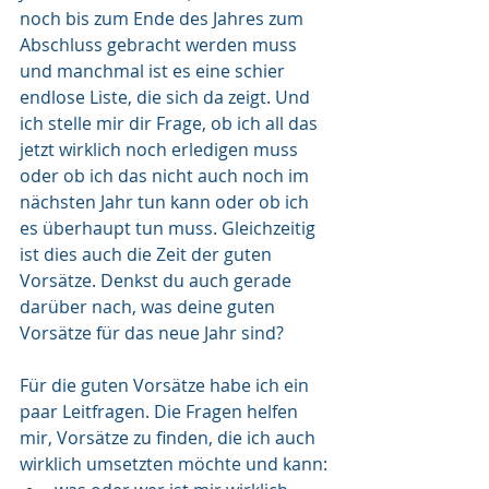
noch bis zum Ende des Jahres zum 
Abschluss gebracht werden muss 
und manchmal ist es eine schier 
endlose Liste, die sich da zeigt. Und 
ich stelle mir dir Frage, ob ich all das 
jetzt wirklich noch erledigen muss 
oder ob ich das nicht auch noch im 
nächsten Jahr tun kann oder ob ich 
es überhaupt tun muss. Gleichzeitig 
ist dies auch die Zeit der guten 
Vorsätze. Denkst du auch gerade 
darüber nach, was deine guten 
Vorsätze für das neue Jahr sind?
Für die guten Vorsätze habe ich ein 
paar Leitfragen. Die Fragen helfen 
mir, Vorsätze zu finden, die ich auch 
wirklich umsetzten möchte und kann: