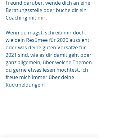
Freund darüber, wende dich an eine 
Beratungsstelle oder buche dir ein 
Coaching mit 
mir
.
Wenn du magst, schreib mir doch, 
wie dein Resümee für 2020 aussieht 
oder was deine guten Vorsätze für 
2021 sind, wie es dir damit geht oder 
ganz allgemein, über welche Themen 
du gerne etwas lesen möchtest. Ich 
freue mich immer über deine 
Rückmeldungen! 