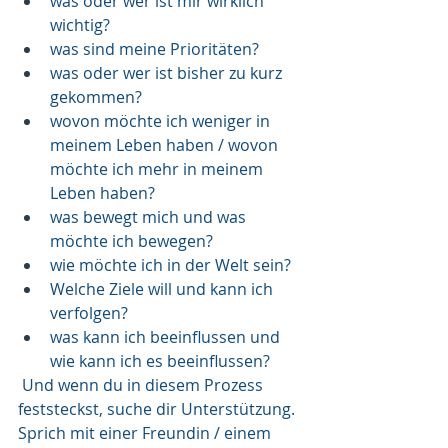
was oder wer ist mir wirklich 
wichtig?
was sind meine Prioritäten?
was oder wer ist bisher zu kurz 
gekommen?
wovon möchte ich weniger in 
meinem Leben haben / wovon 
möchte ich mehr in meinem 
Leben haben? 
was bewegt mich und was 
möchte ich bewegen?
wie möchte ich in der Welt sein?
Welche Ziele will und kann ich 
verfolgen?
was kann ich beeinflussen und 
wie kann ich es beeinflussen?
Und wenn du in diesem Prozess 
feststeckst, suche dir Unterstützung. 
Sprich mit einer Freundin / einem 