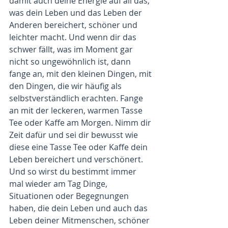
damit auch deine Energie auf all das, 
was dein Leben und das Leben der 
Anderen bereichert, schöner und 
leichter macht. Und wenn dir das 
schwer fällt, was im Moment gar 
nicht so ungewöhnlich ist, dann 
fange an, mit den kleinen Dingen, mit 
den Dingen, die wir häufig als 
selbstverständlich erachten. Fange 
an mit der leckeren, warmen Tasse 
Tee oder Kaffe am Morgen. Nimm dir 
Zeit dafür und sei dir bewusst wie 
diese eine Tasse Tee oder Kaffe dein 
Leben bereichert und verschönert. 
Und so wirst du bestimmt immer 
mal wieder am Tag Dinge, 
Situationen oder Begegnungen 
haben, die dein Leben und auch das 
Leben deiner Mitmenschen, schöner 