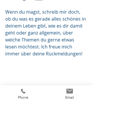
Wenn du magst, schreib mir doch, 
ob du was es gerade alles schönes in 
deinem Leben gibt, wie es dir damit 
geht oder ganz allgemein, über 
welche Themen du gerne etwas 
lesen möchtest. Ich freue mich 
immer über deine Rückmeldungen! 
Phone
Email