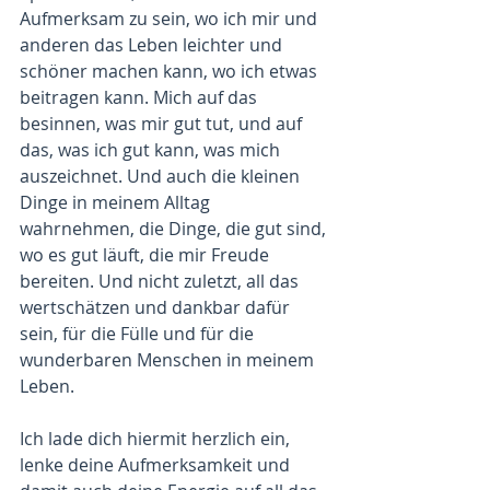
Aufmerksam zu sein, wo ich mir und 
anderen das Leben leichter und 
schöner machen kann, wo ich etwas 
beitragen kann. Mich auf das 
besinnen, was mir gut tut, und auf 
das, was ich gut kann, was mich 
auszeichnet. Und auch die kleinen 
Dinge in meinem Alltag 
wahrnehmen, die Dinge, die gut sind, 
wo es gut läuft, die mir Freude 
bereiten. Und nicht zuletzt, all das 
wertschätzen und dankbar dafür 
sein, für die Fülle und für die 
wunderbaren Menschen in meinem 
Leben. 
Ich lade dich hiermit herzlich ein, 
lenke deine Aufmerksamkeit und 