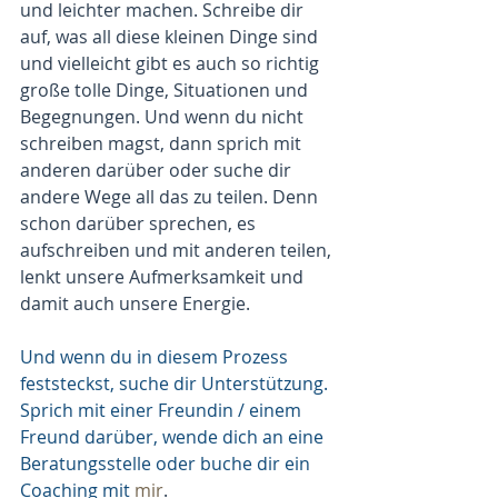
und leichter machen. Schreibe dir 
auf, was all diese kleinen Dinge sind 
und vielleicht gibt es auch so richtig 
große tolle Dinge, Situationen und 
Begegnungen. Und wenn du nicht 
schreiben magst, dann sprich mit 
anderen darüber oder suche dir 
andere Wege all das zu teilen. Denn 
schon darüber sprechen, es 
aufschreiben und mit anderen teilen, 
lenkt unsere Aufmerksamkeit und 
damit auch unsere Energie. 
Und wenn du in diesem Prozess 
feststeckst, suche dir Unterstützung. 
Sprich mit einer Freundin / einem 
Freund darüber, wende dich an eine 
Beratungsstelle oder buche dir ein 
Coaching mit 
mir
.