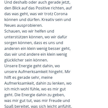
Und deshalb oder auch gerade jetzt, 
den Blick auf das Positive richten, auf 
das was geht, was wir trotz Corona 
können und dürfen. Kreativ sein und 
Neues ausprobieren. 
Schauen, wo wir helfen und 
unterstützen können, wo wir dafür 
sorgen können, dass es uns und 
anderen ein klein wenig besser geht, 
das wir und andere ein klein wenig 
glücklicher sein können. 
Unsere Energie geht dahin, wo 
unsere Aufmerksamkeit hingeht. Mir 
hilft es gerade sehr, meine 
Aufmerksamkeit, dahin zu lenken, wo 
ich mich wohl fühle, wo es mir gut 
geht. Die Energie dahin zu geben, 
was mir gut tut, was mir Freude und 
Spaß bereitet, was sich leicht anfühlt. 