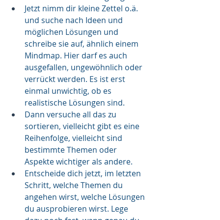
Jetzt nimm dir kleine Zettel o.ä. 
und suche nach Ideen und 
möglichen Lösungen und 
schreibe sie auf, ähnlich einem 
Mindmap. Hier darf es auch 
ausgefallen, ungewöhnlich oder 
verrückt werden. Es ist erst 
einmal unwichtig, ob es 
realistische Lösungen sind.
Dann versuche all das zu 
sortieren, vielleicht gibt es eine 
Reihenfolge, vielleicht sind 
bestimmte Themen oder 
Aspekte wichtiger als andere. 
Entscheide dich jetzt, im letzten 
Schritt, welche Themen du 
angehen wirst, welche Lösungen 
du ausprobieren wirst. Lege 