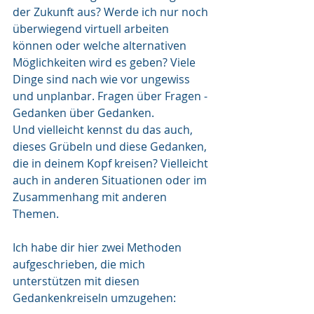
der Zukunft aus? Werde ich nur noch 
überwiegend virtuell arbeiten 
können oder welche alternativen 
Möglichkeiten wird es geben? Viele 
Dinge sind nach wie vor ungewiss 
und unplanbar. Fragen über Fragen - 
Gedanken über Gedanken. 
Und vielleicht kennst du das auch, 
dieses Grübeln und diese Gedanken, 
die in deinem Kopf kreisen? Vielleicht 
auch in anderen Situationen oder im 
Zusammenhang mit anderen 
Themen. 
Ich habe dir hier zwei Methoden 
aufgeschrieben, die mich 
unterstützen mit diesen 
Gedankenkreiseln umzugehen: 