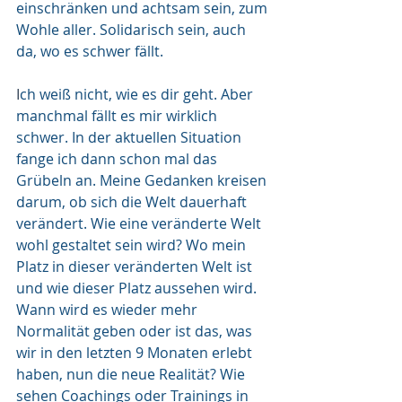
einschränken und achtsam sein, zum 
Wohle aller. Solidarisch sein, auch 
da, wo es schwer fällt. 
I
ch weiß nicht, wie es dir geht. Aber 
manchmal fällt es mir wirklich 
schwer. In der aktuellen Situation 
fange ich dann schon mal das 
Grübeln an. Meine Gedanken kreisen 
darum, ob sich die Welt dauerhaft 
verändert. Wie eine veränderte Welt 
wohl gestaltet sein wird? Wo mein 
Platz in dieser veränderten Welt ist 
und wie dieser Platz aussehen wird. 
Wann wird es wieder mehr 
Normalität geben oder ist das, was 
wir in den letzten 9 Monaten erlebt 
haben, nun die neue Realität? Wie 
sehen Coachings oder Trainings in 