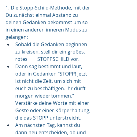
1. Die Stopp-Schild-Methode, mit der 
Du zunächst einmal Abstand zu 
deinen Gedanken bekommst um so 
in einen anderen inneren Modus zu 
gelangen:
Sobald die Gedanken beginnen 
zu kreisen, stell dir ein großes, 
rotes        STOPPSCHILD vor.
Dann sag bestimmt und laut, 
oder in Gedanken "STOPP! Jetzt 
ist nicht die Zeit, um sich mit 
euch zu beschäftigen. Ihr dürft 
morgen wiederkommen." 
Verstärke deine Worte mit einer 
Geste oder einer Körperhaltung, 
die das STOPP unterstreicht. 
Am nächsten Tag, kannst du 
dann neu entscheiden, ob und 