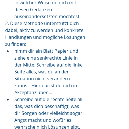
in welcher Weise du dich mit 
diesen Gedanken 
auseinandersetzten möchtest. 
2. Diese Methode unterstützt dich 
dabei, aktiv zu werden und konkrete 
Handlungen und mögliche Lösungen 
zu finden:
nimm dir ein Blatt Papier und 
ziehe eine senkrechte Linie in 
der Mitte. Schreibe auf die linke 
Seite alles, was du an der 
Situation nicht verändern 
kannst. Hier darfst du dich in 
Akzeptanz üben...
Schreibe auf die rechte Seite all 
das, was dich beschäftigt, was 
dir Sorgen oder vielleicht sogar 
Angst macht und wofür es 
wahrscheinlich Lösungen gibt. 