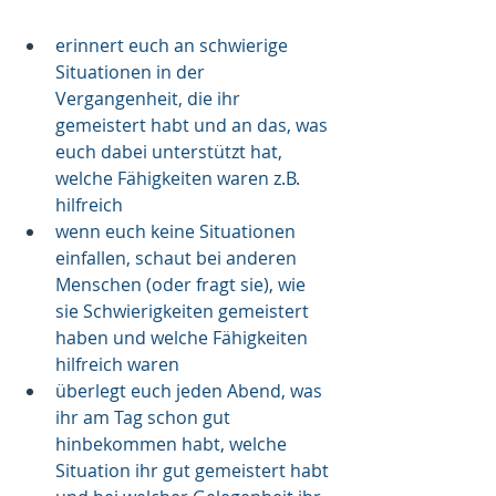
erinnert euch an schwierige 
Situationen in der 
Vergangenheit, die ihr 
gemeistert habt und an das, was 
euch dabei unterstützt hat, 
welche Fähigkeiten waren z.B. 
hilfreich
wenn euch keine Situationen 
einfallen, schaut bei anderen 
Menschen (oder fragt sie), wie 
sie Schwierigkeiten gemeistert 
haben und welche Fähigkeiten 
hilfreich waren
überlegt euch jeden Abend, was 
ihr am Tag schon gut 
hinbekommen habt, welche 
Situation ihr gut gemeistert habt 