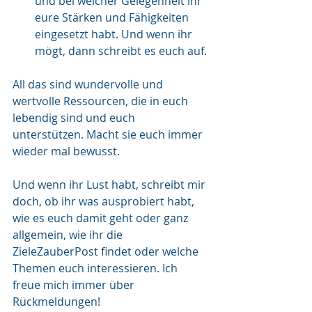
und bei welcher Gelegenheit ihr 
eure Stärken und Fähigkeiten 
eingesetzt habt. Und wenn ihr 
mögt, dann schreibt es euch auf. 
All das sind wundervolle und 
wertvolle Ressourcen, die in euch 
lebendig sind und euch 
unterstützen. Macht sie euch immer 
wieder mal bewusst. 
Und wenn ihr Lust habt, schreibt mir 
doch, ob ihr was ausprobiert habt, 
wie es euch damit geht oder ganz 
allgemein, wie ihr die 
ZieleZauberPost findet oder welche 
Themen euch interessieren. Ich 
freue mich immer über 
Rückmeldungen!