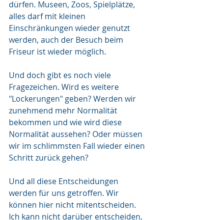
dürfen. Museen, Zoos, Spielplätze, 
alles darf mit kleinen 
Einschränkungen wieder genutzt 
werden, auch der Besuch beim 
Friseur ist wieder möglich. 
Und doch gibt es noch viele 
Fragezeichen. Wird es weitere 
"Lockerungen" geben? Werden wir 
zunehmend mehr Normalität 
bekommen und wie wird diese 
Normalität aussehen? Oder müssen 
wir im schlimmsten Fall wieder einen 
Schritt zurück gehen?
Und all diese Entscheidungen 
werden für uns getroffen. Wir 
können hier nicht mitentscheiden. 
Ich kann nicht darüber entscheiden, 