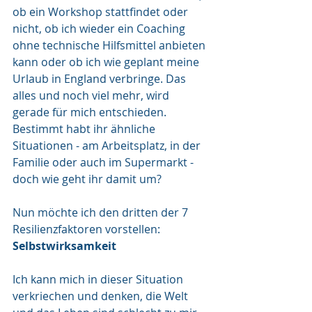
ob ein Workshop stattfindet oder 
nicht, ob ich wieder ein Coaching 
ohne technische Hilfsmittel anbieten 
kann oder ob ich wie geplant meine 
Urlaub in England verbringe. Das 
alles und noch viel mehr, wird 
gerade für mich entschieden.
Bestimmt habt ihr ähnliche 
Situationen - am Arbeitsplatz, in der 
Familie oder auch im Supermarkt - 
doch wie geht ihr damit um?
Nun möchte ich den dritten der 7 
Resilienzfaktoren vorstellen: 
Selbstwirksamkeit
Ich kann mich in dieser Situation 
verkriechen und denken, die Welt 