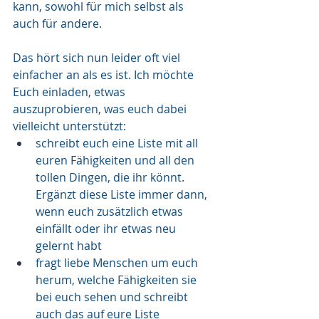
kann, sowohl für mich selbst als 
auch für andere. 
Das hört sich nun leider oft viel 
einfacher an als es ist. Ich möchte 
Euch einladen, etwas 
auszuprobieren, was euch dabei 
vielleicht unterstützt:
schreibt euch eine Liste mit all 
euren Fähigkeiten und all den 
tollen Dingen, die ihr könnt. 
Ergänzt diese Liste immer dann, 
wenn euch zusätzlich etwas 
einfällt oder ihr etwas neu 
gelernt habt
fragt liebe Menschen um euch 
herum, welche Fähigkeiten sie 
bei euch sehen und schreibt 
auch das auf eure Liste