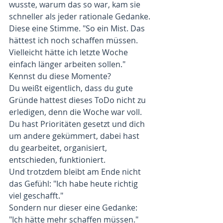
wusste, warum das so war, kam sie 
schneller als jeder rationale Gedanke.
Diese eine Stimme. "So ein Mist. Das 
hättest ich noch schaffen müssen. 
Vielleicht hätte ich letzte Woche 
einfach länger arbeiten sollen."
Kennst du diese Momente?
Du weißt eigentlich, dass du gute 
Gründe hattest dieses ToDo nicht zu 
erledigen, denn die Woche war voll. 
Du hast Prioritäten gesetzt und dich 
um andere gekümmert, dabei hast 
du gearbeitet, organisiert, 
entschieden, funktioniert.
Und trotzdem bleibt am Ende nicht 
das Gefühl: "Ich habe heute richtig 
viel geschafft."
Sondern nur dieser eine Gedanke: 
"Ich hätte mehr schaffen müssen."