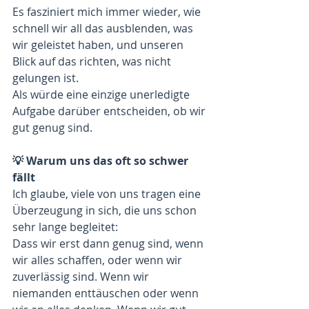
Es fasziniert mich immer wieder, wie 
schnell wir all das ausblenden, was 
wir geleistet haben, und unseren 
Blick auf das richten, was nicht 
gelungen ist.
Als würde eine einzige unerledigte 
Aufgabe darüber entscheiden, ob wir 
gut genug sind.
💡 Warum uns das oft so schwer 
fällt
Ich glaube, viele von uns tragen eine 
Überzeugung in sich, die uns schon 
sehr lange begleitet:
Dass wir erst dann genug sind, wenn 
wir alles schaffen, oder wenn wir 
zuverlässig sind. Wenn wir 
niemanden enttäuschen oder wenn 