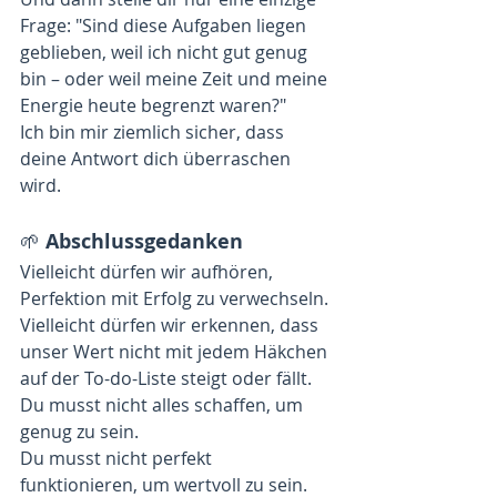
Frage: "Sind diese Aufgaben liegen 
geblieben, weil ich nicht gut genug 
bin – oder weil meine Zeit und meine 
Energie heute begrenzt waren?"
Ich bin mir ziemlich sicher, dass 
deine Antwort dich überraschen 
wird.
🌱 
Abschlussgedanken
Vielleicht dürfen wir aufhören, 
Perfektion mit Erfolg zu verwechseln.
Vielleicht dürfen wir erkennen, dass 
unser Wert nicht mit jedem Häkchen 
auf der To-do-Liste steigt oder fällt.
Du musst nicht alles schaffen, um 
genug zu sein.
Du musst nicht perfekt 
funktionieren, um wertvoll zu sein.