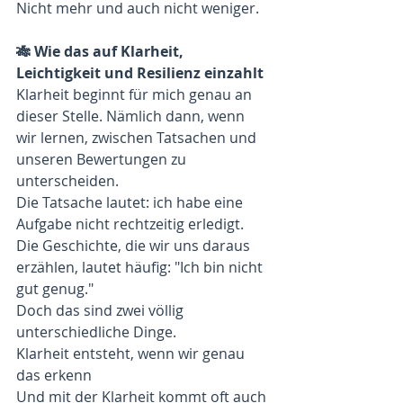
Nicht mehr und auch nicht weniger.
🎋 Wie das auf Klarheit, 
Leichtigkeit und Resilienz einzahlt
Klarheit beginnt für mich genau an 
dieser Stelle. Nämlich dann, wenn 
wir lernen, zwischen Tatsachen und 
unseren Bewertungen zu 
unterscheiden.
Die Tatsache lautet: ich habe eine 
Aufgabe nicht rechtzeitig erledigt.
Die Geschichte, die wir uns daraus 
erzählen, lautet häufig: "Ich bin nicht 
gut genug."
Doch das sind zwei völlig 
unterschiedliche Dinge.
Klarheit entsteht, wenn wir genau 
das erkenn
Und mit der Klarheit kommt oft auch 