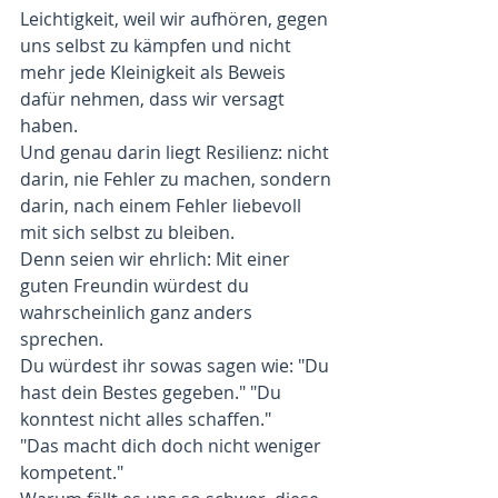
Leichtigkeit, weil wir aufhören, gegen 
uns selbst zu kämpfen und nicht 
mehr jede Kleinigkeit als Beweis 
dafür nehmen, dass wir versagt 
haben.
Und genau darin liegt Resilienz: nicht 
darin, nie Fehler zu machen, sondern 
darin, nach einem Fehler liebevoll 
mit sich selbst zu bleiben.
Denn seien wir ehrlich: Mit einer 
guten Freundin würdest du 
wahrscheinlich ganz anders 
sprechen.
Du würdest ihr sowas sagen wie: "Du 
hast dein Bestes gegeben." "Du 
konntest nicht alles schaffen."
"Das macht dich doch nicht weniger 
kompetent."