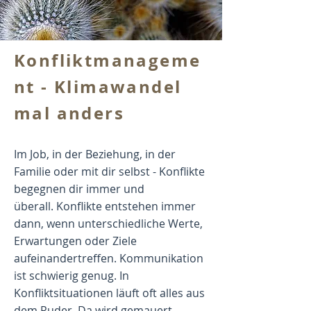
Konfliktmanageme
nt - Klimawandel
mal anders
Im Job, in der Beziehung, in der
Familie oder mit dir selbst - Konflikte
begegnen dir immer und
überall.
Konflikte entstehen immer
dann, wenn unterschiedliche Werte,
Erwartungen oder Ziele
aufeinandertreffen. Kommunikation
ist schwierig genug. In
Konfliktsituationen läuft oft alles aus
dem Ruder. Da wird gemauert,