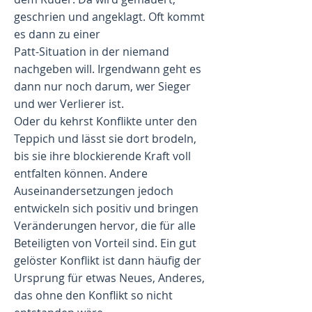
geschrien und angeklagt. Oft kommt
es dann zu einer
Patt-Situation in der niemand
nachgeben will. Irgendwann geht es
dann nur noch darum, wer Sieger
und wer Verlierer ist.
Oder du kehrst Konflikte unter den
Teppich und lässt sie dort brodeln,
bis sie ihre blockierende Kraft
voll
entfalten können. Andere
Auseinandersetzungen jedoch
entwickeln sich positiv und bringen
Veränderungen hervor, die für alle
Beteiligten von Vorteil sind. Ein gut
gelöster Konflikt ist dann häufig der
Ursprung für etwas Neues, Anderes,
das ohne den Konflikt so nicht