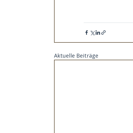
Aktuelle Beiträge