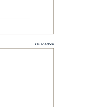
Alle ansehen